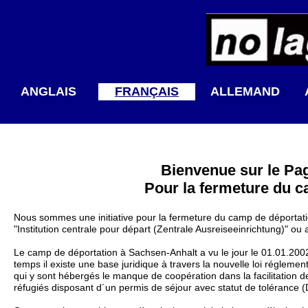
ANGLAIS
FRANÇAIS
ALLEMAND
Bienvenue sur le Pag
Pour la fermeture du c
Nous sommes une initiative pour la fermeture du camp de déportat
"Institution centrale pour départ (Zentrale Ausreiseeinrichtung)" ou 
Le camp de déportation à Sachsen-Anhalt a vu le jour le 01.01.2002 
temps il existe une base juridique à travers la nouvelle loi régle
qui y sont hébergés le manque de coopération dans la facilitation de
réfugiés disposant d´un permis de séjour avec statut de tolérance (